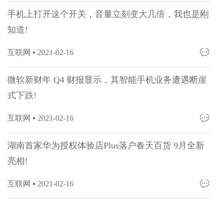
手机上打开这个开关，音量立刻变大几倍，我也是刚
知道!
互联网 ▪
2021-02-16
微软新财年 Q4 财报显示，其智能手机业务遭遇断崖
式下跌!
互联网 ▪
2021-02-16
湖南首家华为授权体验店Plus落户春天百货 9月全新
亮相!
互联网 ▪
2021-02-16