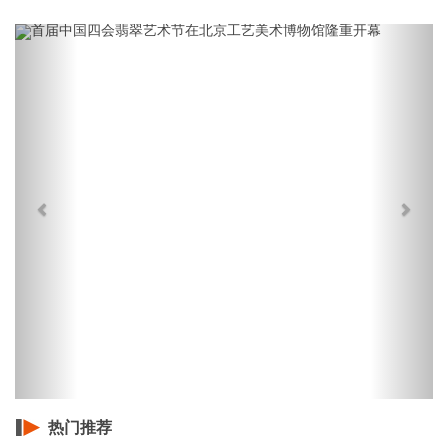
Previous
Next
热门推荐