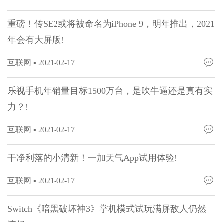
重磅！传SE2或将被命名为iPhone 9，明年推出，2021
年会有大屏版!
互联网 ▪
2021-02-17
乐视手机年销量目标1500万台，是吹牛逼还是真有实
力？!
互联网 ▪
2021-02-17
干净利落的小清新！一加天气App试用体验!
互联网 ▪
2021-02-17
Switch《暗黑破坏神3》掌机模式试玩满屏敌人仍然