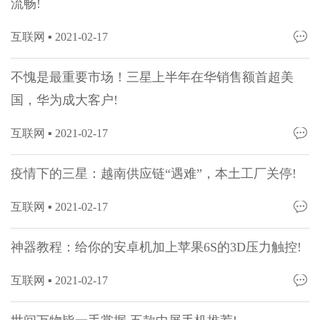
流畅!
互联网 ▪
2021-02-17
不愧是最重要市场！三星上半年在华销售额首超美
国，华为成大客户!
互联网 ▪
2021-02-17
疫情下的三星：越南供应链“遇难”，本土工厂关停!
互联网 ▪
2021-02-17
神器教程：给你的安卓机加上苹果6S的3D压力触控!
互联网 ▪
2021-02-17