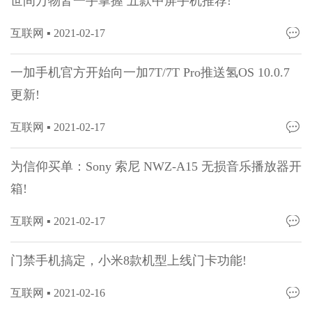
世间万物皆一手掌握 五款中屏手机推荐!
互联网 ▪
2021-02-17
一加手机官方开始向一加7T/7T Pro推送氢OS 10.0.7
更新!
互联网 ▪
2021-02-17
为信仰买单：Sony 索尼 NWZ-A15 无损音乐播放器开
箱!
互联网 ▪
2021-02-17
门禁手机搞定，小米8款机型上线门卡功能!
互联网 ▪
2021-02-16