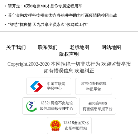
▪
请开走！6万6哈弗M6才是你专属返程用车
▪
苏宁金融发挥科技领先优势 多措并举助力打赢疫情防控阻击战
▪
“智慧”抗疫情 天九共享全员永久“候鸟式工作”
关于我们
联系我们
老版地图
网站地图
-
-
-
-
版权声明
Copyright.2002-2020 本网拒绝一切非法行为 欢迎监督举报
如有错误信息 欢迎纠正