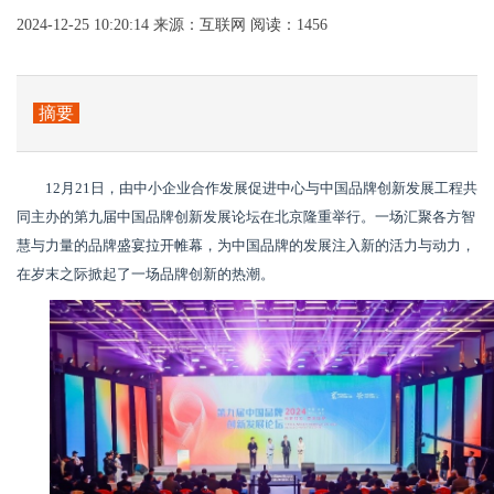
2024-12-25 10:20:14
来源：互联网
阅读：1456
摘要
12月21日，由中小企业合作发展促进中心与中国品牌创新发展工程共
同主办的第九届中国品牌创新发展论坛在北京隆重举行。一场汇聚各方智
慧与力量的品牌盛宴拉开帷幕，为中国品牌的发展注入新的活力与动力，
在岁末之际掀起了一场品牌创新的热潮。