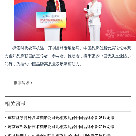
探索时代变革机遇，开创品牌发展格局。中国品牌创新发展论坛将聚
力当好品牌强国的宣传者、参与者、推动者，携手更多中国优质企业踏步
前行，为推动中国品牌高质量发展添薪助力。
推荐阅读：
相关滚动
▪
重庆鑫景特种玻璃有限公司亮相第九届中国品牌创新发展论坛
▪
河南宸邦数据技术有限公司亮相第九届中国品牌创新发展论坛
▪
渠县康宁中西医结合医院亮相第九届中国品牌创新发展论坛