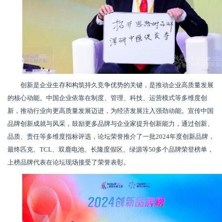
创新是企业生存和构筑持久竞争优势的关键，是推动企业高质量发展
的核心动能。中国企业依靠在制度、管理、科技、运营模式等多维度创
新，推动行业向更高质量发展迈进，为经济发展注入强劲动能。宣传中国
品牌创新成就与风采，鼓励更多品牌与企业家提升创新能力，通过创新、
品质、责任等多维度指标评选，论坛荣誉推介了一批2024年度创新品牌，
最终匹克、TCL、双鹿电池、长隆度假区、绿源等50多个品牌荣登榜单，
上榜品牌代表在论坛现场接受了荣誉表彰。