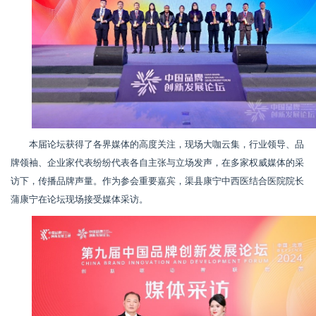
本届论坛获得了各界媒体的高度关注，现场大咖云集，行业领导、品
牌领袖、企业家代表纷纷代表各自主张与立场发声，在多家权威媒体的采
访下，传播品牌声量。作为参会重要嘉宾，渠县康宁中西医结合医院院长
蒲康宁在论坛现场接受媒体采访。