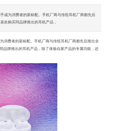
”几乎成为消费者的新标配。手机厂商与传统耳机厂商都先后
很喜欢购买同品牌推出的耳机产品，
乎成为消费者的新标配。手机厂商与传统耳机厂商都先后推出全
同品牌推出的耳机产品，除了体验自家产品的专属功能，还