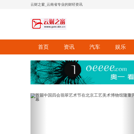
云财之窗_云南省专业的财经资讯
首页
资讯
汽车
娱乐
Previous
Ne