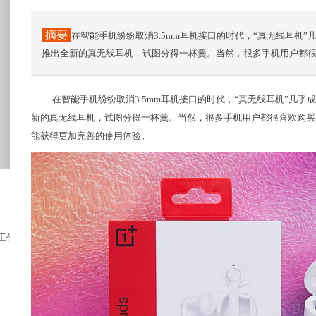
摘要
在智能手机纷纷取消3.5mm耳机接口的时代，“真无线耳机
推出全新的真无线耳机，试图分得一杯羹。当然，很多手机用户都
在智能手机纷纷取消3.5mm耳机接口的时代，“真无线耳机”几
新的真无线耳机，试图分得一杯羹。当然，很多手机用户都很喜欢购买
能获得更加完善的使用体验。
工作将一个重要但很老旧的设施变成了一个充满...