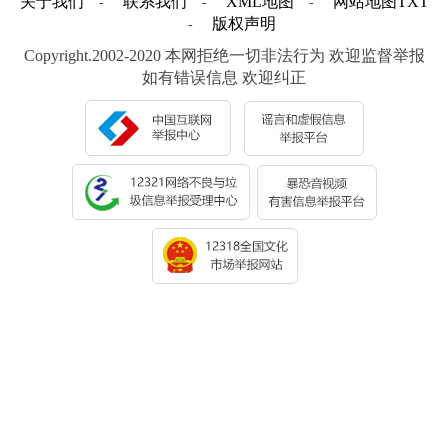
关于我们
联系我们
XML地图
网站地图
TXT
-
-
-
版权声明
-
Copyright.2002-2020 本网拒绝一切非法行为 欢迎监督举报
如有错误信息 欢迎纠正