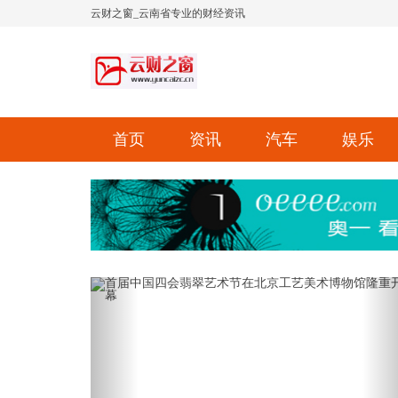
云财之窗_云南省专业的财经资讯
首页
资讯
汽车
娱乐
Previous
Ne