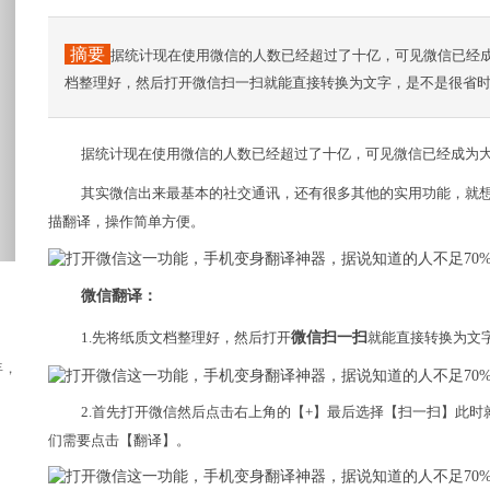
摘要
据统计现在使用微信的人数已经超过了十亿，可见微信已经成
档整理好，然后打开微信扫一扫就能直接转换为文字，是不是很省
据统计现在使用微信的人数已经超过了十亿，可见微信已经成为
其实微信出来最基本的社交通讯，还有很多其他的实用功能，就
描翻译，操作简单方便。
微信翻译：
1.先将纸质文档整理好，然后打开
微信扫一扫
就能直接转换为文
，GMV突破30亿元，累计销售40...
2.首先打开微信然后点击右上角的【+】最后选择【扫一扫】此
们需要点击【翻译】。