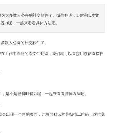
为大多数人必备的社交软件了。微信翻译：1.先将纸质文
时省力呢，一起来看看具体方法吧。
大多数人必备的社交软件了。
想在工作中遇到的给文件翻译，我们就可以直接用微信直接扫
字，是不是很省时省力呢，一起来看看具体方法吧。
时就会出现一个新的页面，此页面默认的是扫描二维码，这时我