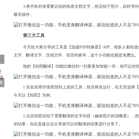
3.将手机对准需要识别的纸质文档文字，然后拍下照片，此时等
载等操作。
第三方工具
今天给大家分享的工具是【迅捷PDF转换器】APP，很多人都知
文字、翻译文字、压缩文件、语音转换等，这个小功能也都是免费幺。
他的【拍照翻译】功能比微信扫一扫要更加智能一些，他可以对
有
1.先在应用市场里找到上述的工具，然后将其运行，在主页选择
今天以【拍照】为例。
2.点击拍照后拍下需要翻译的文字内容（确保照片的清晰度），
的结果，在此直接点击分享就可以对翻译的结果进行分享了。