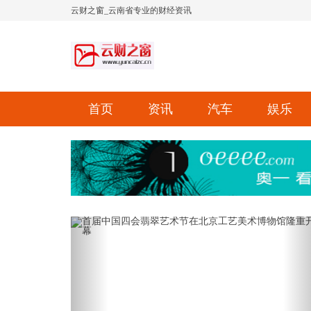
云财之窗_云南省专业的财经资讯
首页
资讯
汽车
娱乐
Previous
Ne