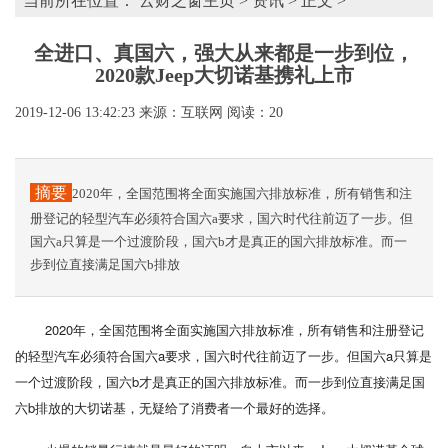
当前所在位置：
云财之窗主页
>
资讯
> 正文 >
全进口、真国六，强大从来都是一步到位，
2020款Jeep大切诺基携礼上市
2019-12-06 13:42:23
来源：互联网
阅读：20
摘要
2020年，全国范围将全面实施国六排放标准，所有销售和注
册登记的轻型汽车必须符合国六a要求，国六时代往前迈了一步。但
国六a只算是一个过渡阶段，国六b才是真正的国六排放标准。而一
步到位直接满足国六b排放
2020年，全国范围将全面实施国六排放标准，所有销售和注册登记
的轻型汽车必须符合国六a要求，国六时代往前迈了一步。但国六a只算是
一个过渡阶段，国六b才是真正的国六排放标准。而一步到位直接满足国
六b排放的大切诺基，无疑给了消费者一个最好的选择。