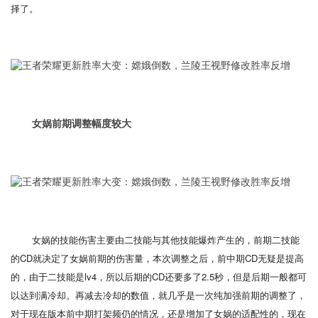
择了。
女娲前期调整幅度较大
女娲的技能伤害主要由二技能与其他技能爆炸产生的，前期二技能
的CD就决定了女娲前期的伤害量，本次调整之后，前中期CD无疑是提高
的，由于二技能是lv4，所以后期的CD还要多了2.5秒，但是后期一般都可
以达到满冷却。再减去冷却的数值，就几乎是一次纯加强前期的调整了，
对于现在版本前中期打架频仍的情况，还是增加了女娲的适配性的，现在