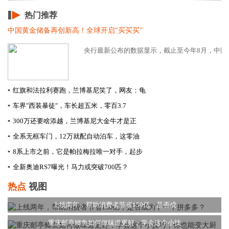
热门推荐
中国黄金储备再创新高！全球开启“买买买”
央行最新公布的数据显示，截止至今年8月，中国黄金
▪
红旗和法拉利赛跑，兰博基尼笑了，网友：龟
▪
车界"西装暴徒"，车长超五米，零百3.7
▪
300万还要啥添越，兰博基尼大金牛才是正
▪
全系无框车门，12万就配自动泊车，这零油
▪
8系上市之前，它是帕拉梅拉唯一对手，起步
▪
全新奥迪RS7曝光！马力或突破700匹？
热点
视图
上线两年，帮助消费者节省150亿，是否成
重庆邮亭鲫鱼如何做味道更好，学会这个小技