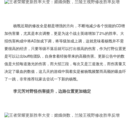
杨戬近期的修改全是都是增强的方向，不断地减少各个技能的CD增
加伤害量，尤其是本次调整，更是为这个战士英雄增加了2%的胜率。大
招伤害构成中将AD加成下调，将等级加成上调，这就意味着杨戬并不需
要很高的经济，只要等级不落后就可以打出很高的伤害，作为打野位置更
是可以让出buff给团队，自身拿着经验带来的高额伤害。更新公告中的数
值是大招每道激光的伤害，而大招三段，每次又是三道激光，而伤害量又
决定了吸血的数值，这几天的游戏中我着实是被杨戬频繁而高额的吸血吓
了一跳，非常推荐玩家去尝试一下新的杨戬。
李元芳对野怪伤害提升，边路位置更加稳定