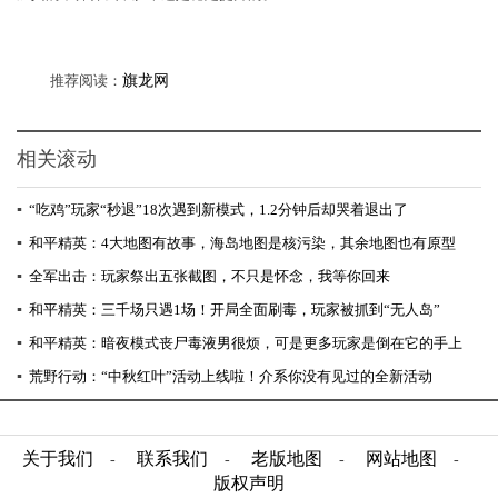
推荐阅读：
旗龙网
相关滚动
▪
“吃鸡”玩家“秒退”18次遇到新模式，1.2分钟后却哭着退出了
▪
和平精英：4大地图有故事，海岛地图是核污染，其余地图也有原型
▪
全军出击：玩家祭出五张截图，不只是怀念，我等你回来
▪
和平精英：三千场只遇1场！开局全面刷毒，玩家被抓到“无人岛”
▪
和平精英：暗夜模式丧尸毒液男很烦，可是更多玩家是倒在它的手上
▪
荒野行动：“中秋红叶”活动上线啦！介系你没有见过的全新活动
关于我们
联系我们
老版地图
网站地图
-
-
-
-
版权声明