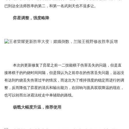
已到达全法师胜率的第二，和第一名武则天也不逞多让。
弈星调整，强度略降
本次的更新修复了弈星之前一二技能棋子伤害丢失的问题，但是直
接将棋子的灼烧时间间隔，但是我认为之前存在的伤害丢失问题，远远没
有达到灼烧丢失伤害过半的情况，而这次为了维持强度的稳定而进行的调
整，反而降低了弈星的清兵和输出能力，在回响与面具双双降温的现在，
也可以转而出冰霜法杖走中单辅助的路线。
杨戬大幅度升温，推荐使用