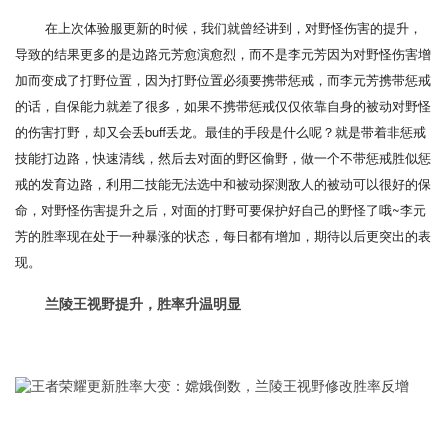
在上次体验服更新的时候，我们就曾经讲到，对野怪伤害的提升，
导致的结果更多的是边路元芳愈演愈烈，而不是李元芳因为对野怪伤害增
加而变成了打野位置，因为打野位置必须要携带惩戒，而李元芳携带惩戒
的话，自保能力就差了很多，如果不携带惩戒仅仅依靠自身的被动对野怪
的伤害打野，却又会丢buff丢龙。最佳的手段是什么呢？就是带着非惩戒
技能打边路，快速清线，然后去对面的野区偷野，做一个不带惩戒胜似惩
戒的发育边路，利用二技能无法选中和被动探测敌人的被动可以很好的保
命，对野怪伤害提升之后，对面的打野可要保护好自己的野怪了哦~李元
芳的胜率现在处于一种暴涨的状态，每日都有增加，期待以后更突出的表
现。
兰陵王视野提升，胜率升温明显