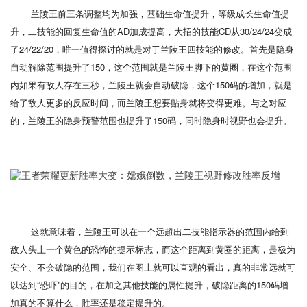
兰陵王前三条调整均为加强，基础生命值提升，等级成长生命值提
升，二技能的回复生命值的AD加成提高，大招的技能CD从30/24/24变成
了24/22/20，唯一值得探讨的就是对于兰陵王四技能的修改。首先是隐身
自动解除范围提升了150，这个范围就是兰陵王脚下的黄圈，在这个范围
内如果有敌人存在三秒，兰陵王就会自动破隐，这个150码的增加，就是
给了敌人更多的反应时间，而兰陵王想要贴身就将变得更难。与之对应
的，兰陵王的隐身预警范围也提升了150码，同时隐身时视野也会提升。
这就意味着，兰陵王可以在一个远超出二技能指示器的范围内给到
敌人头上一个黄色的恐怖的提示标志，而这个距离到黄圈的距离，是极为
安全、不会破隐的范围，我们在图上就可以直观的看出，真的非常远就可
以达到“恐吓”的目的，在加之其他技能的属性提升，破隐距离的150码增
加真的不算什么，胜率还是稳定提升的。